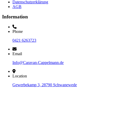
Datenschutzerklärung
AGB
Information
Phone
0421 6263723
Email
Info@Caravan-Cappelmann.de
Location
Gewerbekamp 3, 28790 Schwanewede