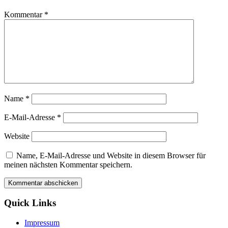
Kommentar
*
Name
*
E-Mail-Adresse
*
Website
Name, E-Mail-Adresse und Website in diesem Browser für
meinen nächsten Kommentar speichern.
Quick Links
Impressum