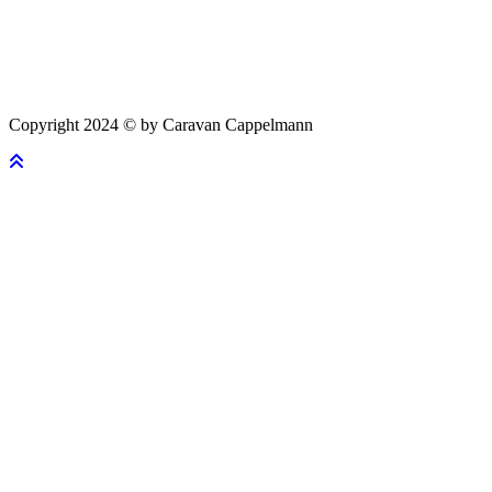
Copyright 2024 © by Caravan Cappelmann