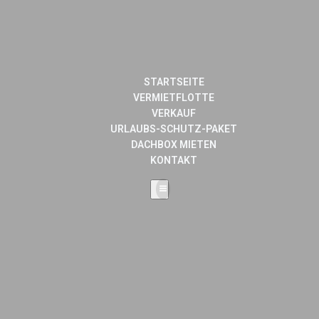
STARTSEITE
VERMIETFLOTTE
VERKAUF
URLAUBS-SCHUTZ-PAKET
DACHBOX MIETEN
KONTAKT