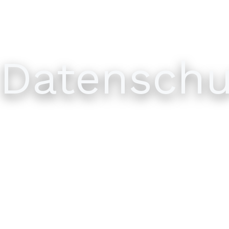
Datenschu