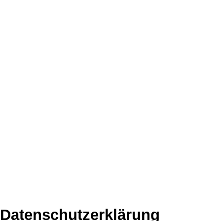
Datenschutzerklärung