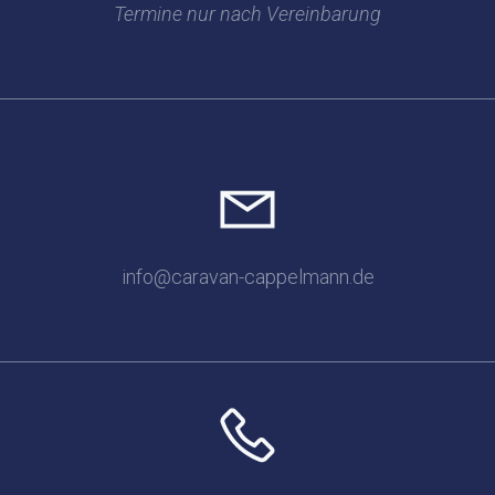
Termine nur nach Vereinbarung
info@caravan-cappelmann.de