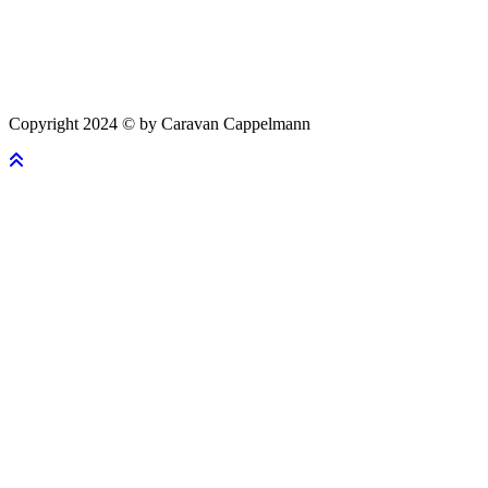
Copyright 2024 © by Caravan Cappelmann