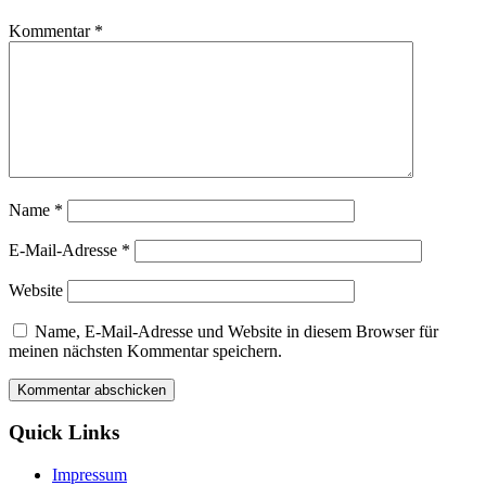
Kommentar
*
Name
*
E-Mail-Adresse
*
Website
Name, E-Mail-Adresse und Website in diesem Browser für
meinen nächsten Kommentar speichern.
Quick Links
Impressum