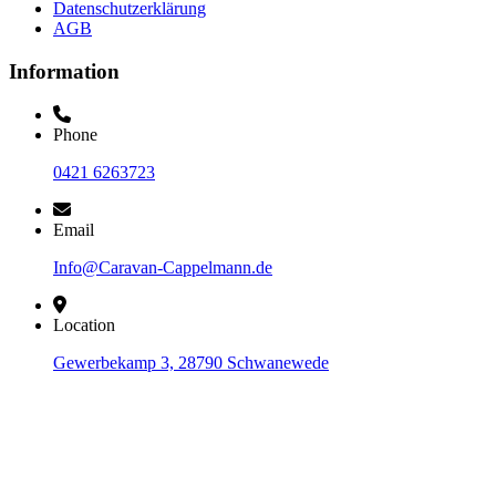
Datenschutzerklärung
AGB
Information
Phone
0421 6263723
Email
Info@Caravan-Cappelmann.de
Location
Gewerbekamp 3, 28790 Schwanewede